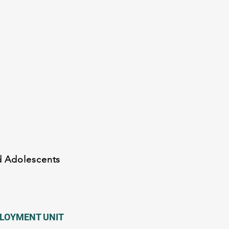
nd Adolescents
PLOYMENT UNIT