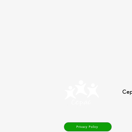
Cep
Privacy Policy