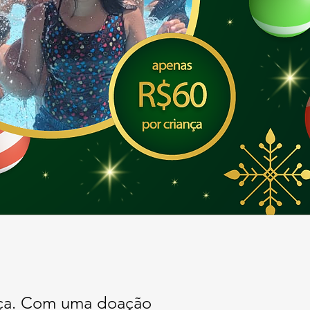
ança. Com uma doação