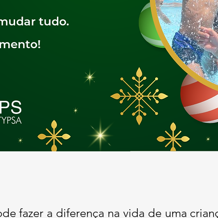
pode fazer a diferença na vida de uma cri