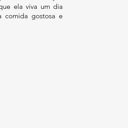
que ela viva um dia
ta comida gostosa e