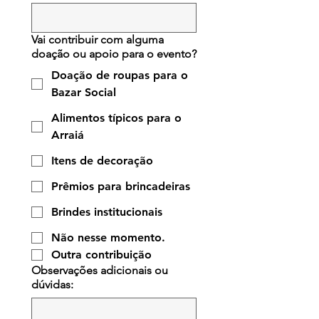
Vai contribuir com alguma
doação ou apoio para o evento?
Doação de roupas para o
Bazar Social
Alimentos típicos para o
Arraiá
Itens de decoração
Prêmios para brincadeiras
Brindes institucionais
Não nesse momento.
Outra contribuição
Observações adicionais ou
dúvidas: