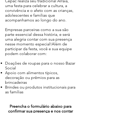
Cepac realiza seu tradicional Arraiá,
uma festa para celebrar a cultura, a
convivência e o afeto com as crianças,
adolescentes e famílias que
acompanhamos ao longo do ano.
Empresas parceiras como a sua são
parte essencial dessa história, e será
uma alegria contar com sua presença
nesse momento especial!Além de
participar da festa, você e sua equipe
podem colaborar com:
Doações de roupas para o nosso Bazar
Social
Apoio com alimentos típicos,
decoração ou prêmios para as
brincadeiras
Brindes ou produtos institucionais para
as famílias
Preencha o formulário abaixo para
confirmar sua presença e nos contar