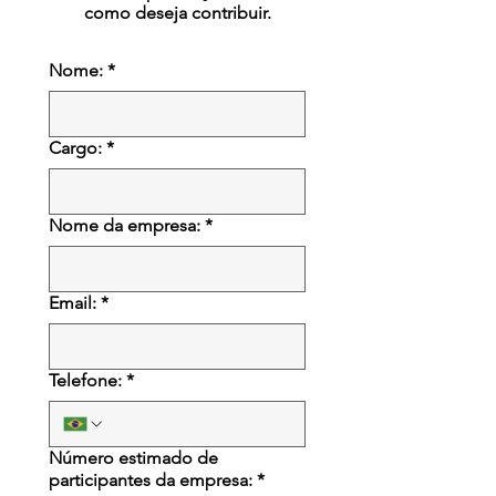
como deseja contribuir.
Nome:
*
Cargo:
*
Nome da empresa:
*
Email:
*
Telefone:
*
Número estimado de
participantes da empresa:
*