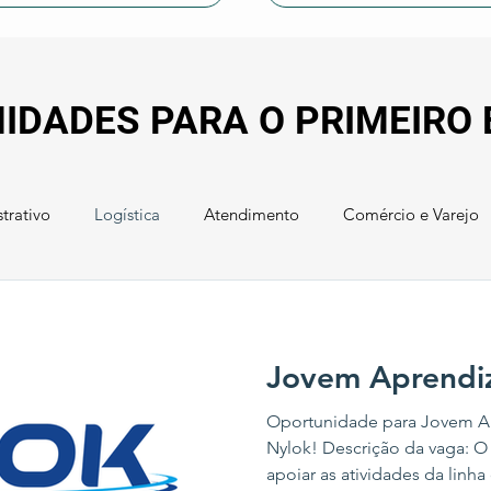
IDADES PARA O PRIMEIRO
trativo
Logística
Atendimento
Comércio e Varejo
Jovem Aprendiz
Oportunidade para Jovem Ap
Nylok! Descrição da vaga: O
apoiar as atividades da linh