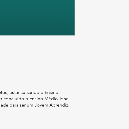
tos, estar cursando o Ensino
r concluído o Ensino Médio. E se
idade para ser um Jovem Aprendiz.