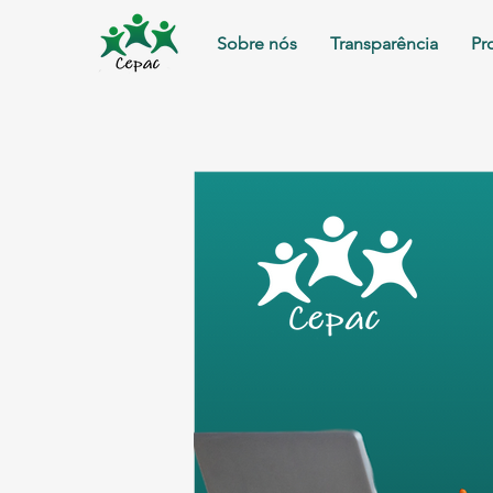
Sobre nós
Transparência
Pr