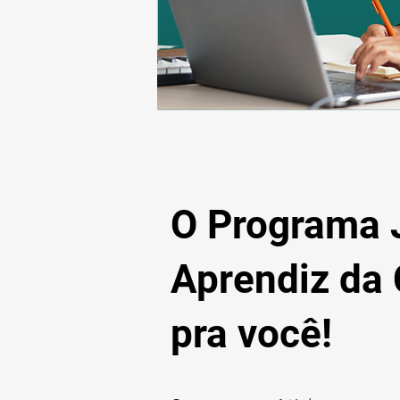
O Programa
Aprendiz da
pra você!