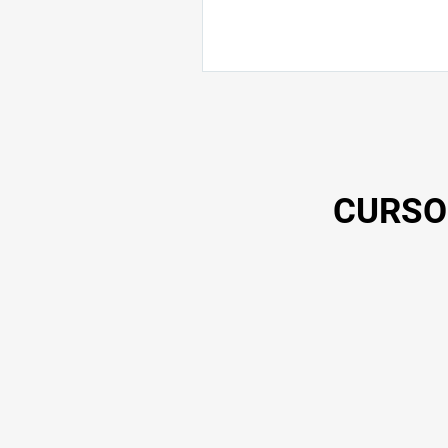
CURSO