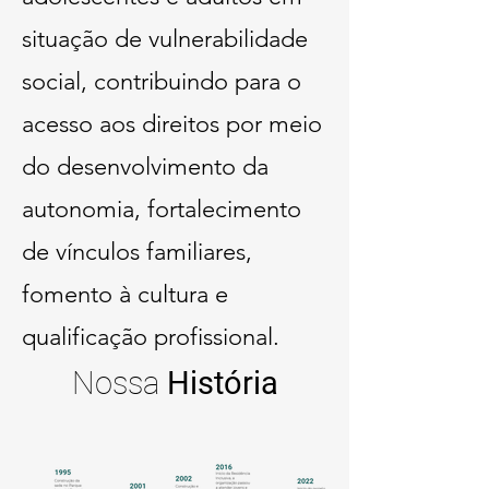
situação de vulnerabilidade
social, contribuindo para o
acesso aos direitos por meio
do desenvolvimento da
autonomia, fortalecimento
de vínculos familiares,
fomento à cultura e
qualificação profissional.
Nossa
H
istória