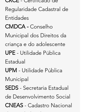
CRCE
- Certificado de
Regularidade Cadastral de
Entidades
CMDCA -
Conselho
Municipal dos Direitos da
criança e do adolescente
UPE
- Utilidade Pública
Estadual
UPM
- Utilidade Pública
Municipal
SEDS
- Secretaria Estadual
de Desenvolvimento Social
CNEAS
- Cadastro Nacional