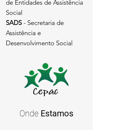
de Entidades de Assistência
Social
SADS
- Secretaria de
Assistência e
Desenvolvimento Social
Onde
Estamos