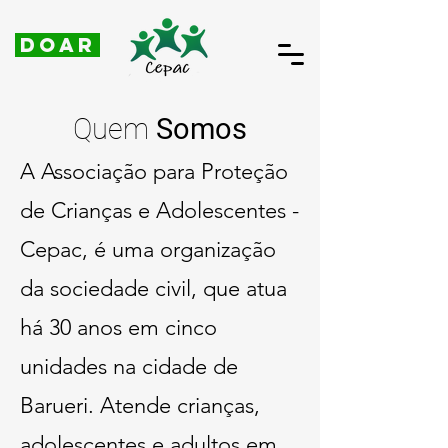
DOAR
Quem
Somos
A Associação para Proteção
de Crianças e Adolescentes -
Cepac, é uma organização
da sociedade civil, que atua
há 30 anos em cinco
unidades na cidade de
Barueri. Atende crianças,
adolescentes e adultos em