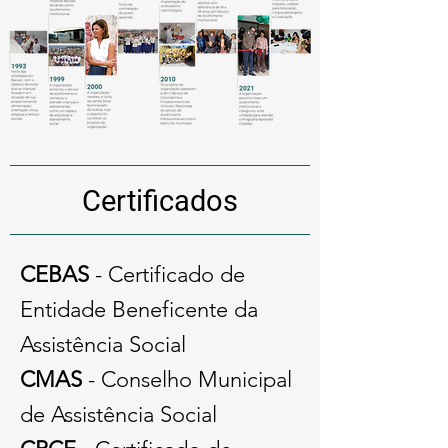
Certificados
CEBAS
- Certificado de
Entidade Beneficente da
Assistência Social
CMAS
- Conselho Municipal
de Assistência Social