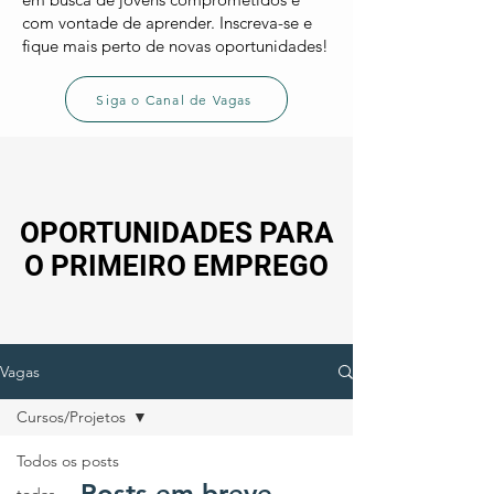
com vontade de aprender. Inscreva-se e
fique mais perto de novas oportunidades!
Siga o Canal de Vagas
OPORTUNIDADES PARA
O PRIMEIRO EMPREGO
Vagas
Cursos/Projetos
Todos os posts
Posts em breve