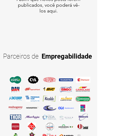
publicados, você poderá vê-
los aqui.
Parceiros de
Empregabilidade