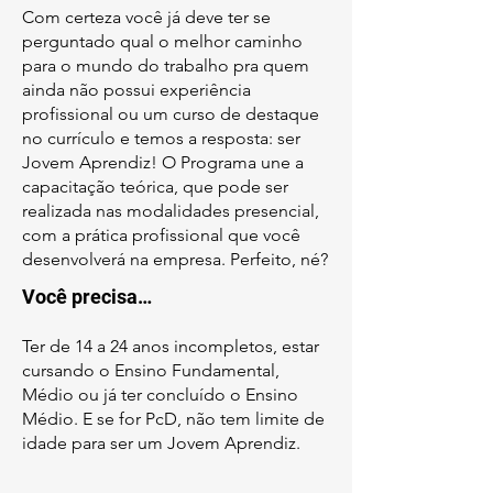
Com certeza você já deve ter se
perguntado qual o melhor caminho
para o mundo do trabalho pra quem
ainda não possui experiência
profissional ou um curso de destaque
no currículo e temos a resposta: ser
Jovem Aprendiz! O Programa une a
capacitação teórica, que pode ser
realizada nas modalidades presencial,
com a prática profissional que você
desenvolverá na empresa. Perfeito, né?
Você precisa…
Ter de 14 a 24 anos incompletos, estar
cursando o Ensino Fundamental,
Médio ou já ter concluído o Ensino
Médio. E se for PcD, não tem limite de
idade para ser um Jovem Aprendiz.