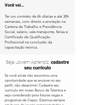
Você vai…
Ter um contrato de 6h diárias e até 30h
semanais, com direito a anotação na
Carteira de Trabalho e Previdência
Social, salário, vale-transporte, férias e
Certificado de Qualificação
Profissional na conclusão da
capacitação teórica.
Seja Jovem Aprendiz,
cadastre
seu currículo
Se você ainda não encontrou uma
oportunidade que se encaixe no seu
perfil, não desanime! Cadastre seu
currículo em nosso Banco de Talentos e
seja considerado para futuras vagas e
programas da Cepac. Estamos sempre
em busca de jovens comprometidos e