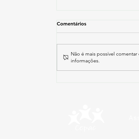
Comentários
Não é mais possível comentar e
informações.
Ass