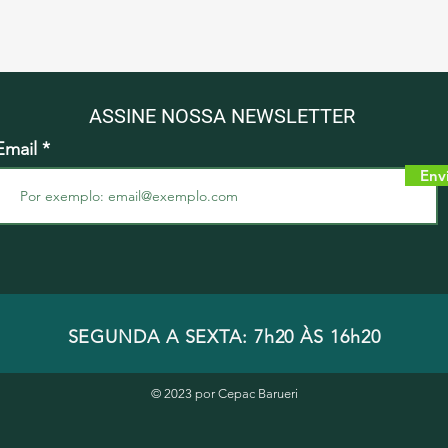
ASSINE NOSSA NEWSLETTER
Email
Env
SEGUNDA A SEXTA: 7h20 ÀS 16h20
© 2023 por Cepac Barueri