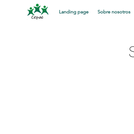
Landing page
Sobre nosotros