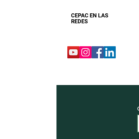
CEPAC EN LAS
REDES